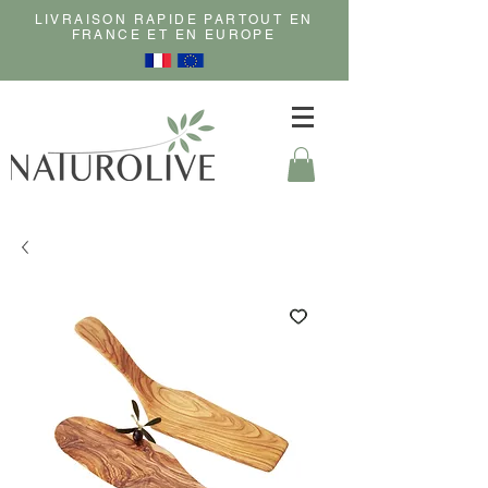
LIVRAISON RAPIDE PARTOUT EN
FRANCE ET EN EUROPE