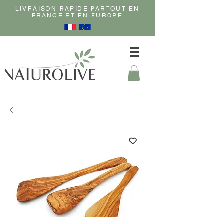
LIVRAISON RAPIDE PARTOUT EN
FRANCE ET EN EUROPE