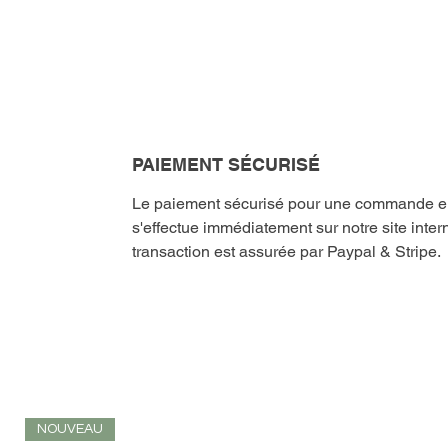
PAIEMENT SÉCURISÉ
Le paiement sécurisé pour une commande en 
s'effectue immédiatement sur notre site intern
transaction est assurée par Paypal & Stripe.
NOUVEAU