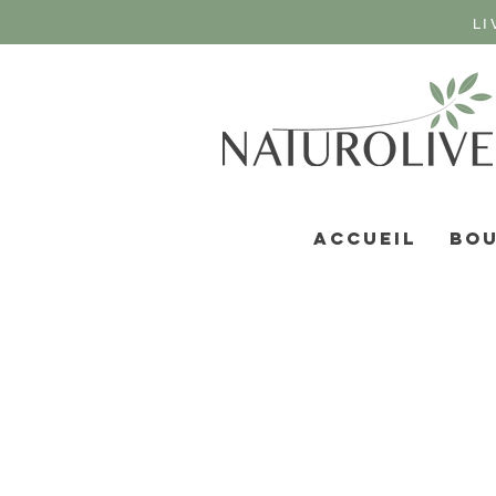
LI
ACCUEIL
BOU