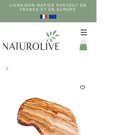
LIVRAISON RAPIDE PARTOUT EN
FRANCE ET EN EUROPE