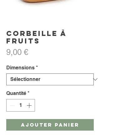
Corbeille à
fruits
Prix
9,00 €
Dimensions
*
Quantité
*
AJOUTER PANIER