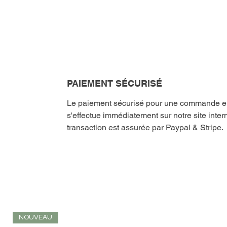
PAIEMENT SÉCURISÉ
Le paiement sécurisé pour une commande en 
s'effectue immédiatement sur notre site intern
transaction est assurée par Paypal & Stripe.
NOUVEAU