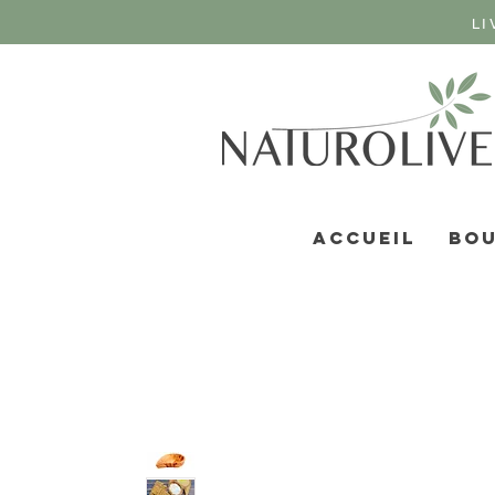
LI
ACCUEIL
BOU