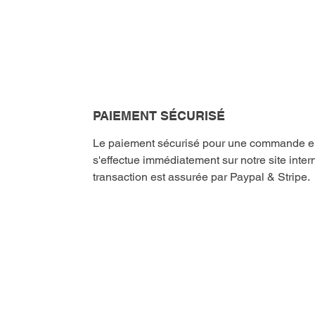
PAIEMENT SÉCURISÉ
Le paiement sécurisé pour une commande en 
s'effectue immédiatement sur notre site intern
transaction est assurée par Paypal & Stripe.