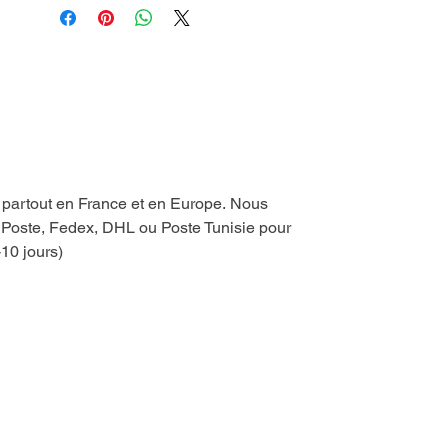
e partout en France et en Europe. Nous
a Poste, Fedex, DHL ou Poste Tunisie pour
-10 jours)