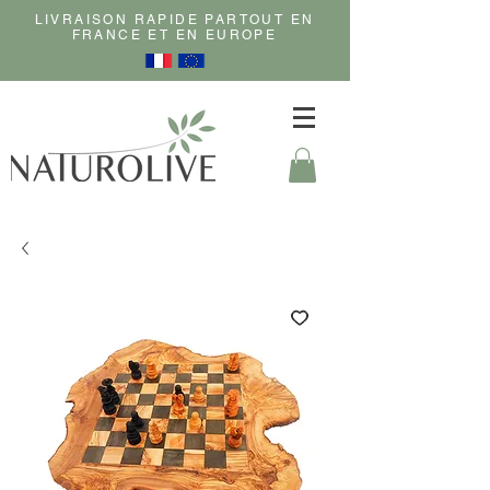
LIVRAISON RAPIDE PARTOUT EN
FRANCE ET EN EUROPE