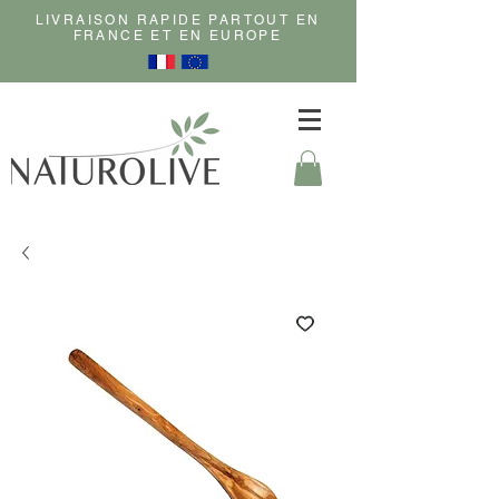
LIVRAISON RAPIDE PARTOUT EN
FRANCE ET EN EUROPE