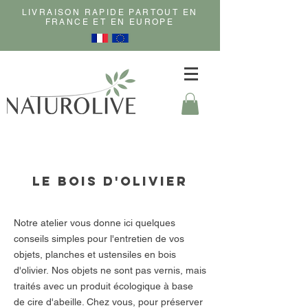
LIVRAISON RAPIDE PARTOUT EN
FRANCE ET EN EUROPE
le bois d'olivier
Notre atelier vous donne ici quelques
conseils simples pour l'entretien de vos
objets, planches et ustensiles en bois
d'olivier. Nos objets ne sont pas vernis, mais
traités avec un produit écologique à base
de cire d'abeille.
Chez vous, pour préserver