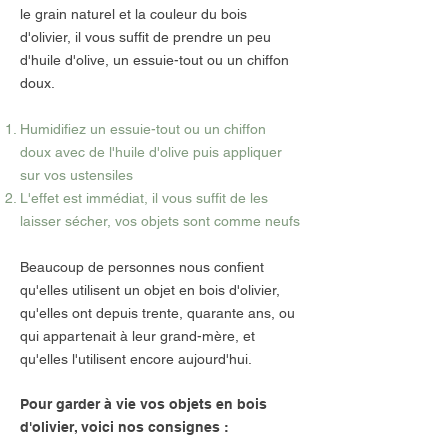
le grain naturel et la couleur du bois
d'olivier, il vous suffit de prendre un peu
d'huile d'olive, un essuie-tout ou un chiffon
doux.
Humidifiez un essuie-tout ou un chiffon
doux avec de l'huile d'olive puis appliquer
sur vos ustensiles
L'effet est immédiat, il vous suffit de les
laisser sécher, vos objets sont comme neufs
Beaucoup de personnes nous confient
qu'elles utilisent un objet en bois d'olivier,
qu'elles ont depuis trente, quarante ans, ou
qui appartenait à leur grand-mère, et
qu'elles l'utilisent encore aujourd'hui.
Pour garder à vie vos objets en bois
d'olivier, voici nos consignes :